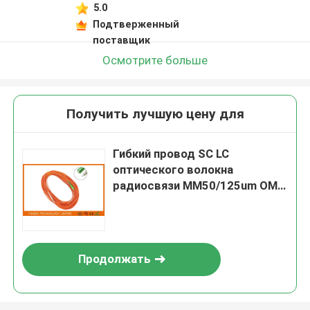
5.0
Подтверженный
поставщик
Осмотрите больше
Получить лучшую цену для
Гибкий провод SC LC
оптического волокна
радиосвязи MM50/125um OM2
20 метров
Продолжать