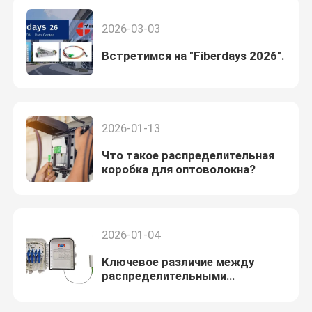
2026-03-03
Встретимся на "Fiberdays 2026".
2026-01-13
Что такое распределительная
коробка для оптоволокна?
2026-01-04
Ключевое различие между
распределительными
коробками для оптоволокна и
терминальными коробками для