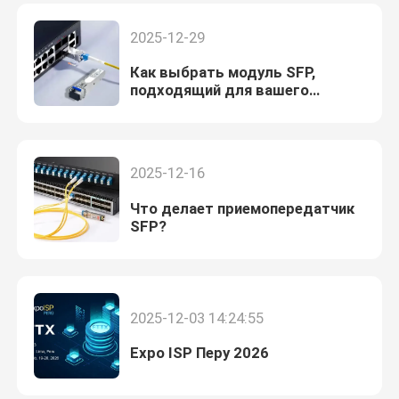
оптоволокна
2025-12-29
Как выбрать модуль SFP,
подходящий для вашего
спроса?
2025-12-16
Что делает приемопередатчик
SFP?
2025-12-03 14:24:55
Expo ISP Перу 2026