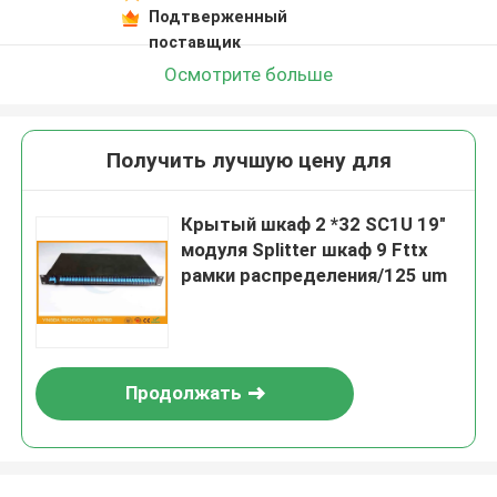
Подтверженный
поставщик
Осмотрите больше
Получить лучшую цену для
Крытый шкаф 2 *32 SC1U 19"
модуля Splitter шкаф 9 Fttx
рамки распределения/125 um
Продолжать