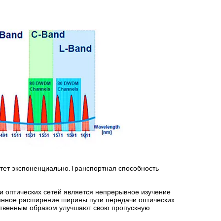
тет экспоненциально.Транспортная способность
 оптических сетей является непрерывное изучение
оянное расширение ширины пути передачи оптических
ственным образом улучшают свою пропускную